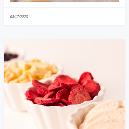
05/17/2023