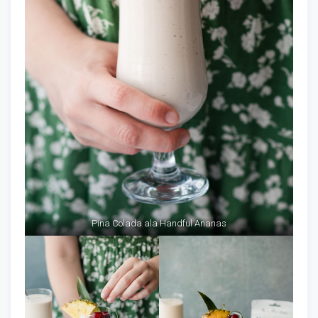
Pina Colada ala Handful Ananas