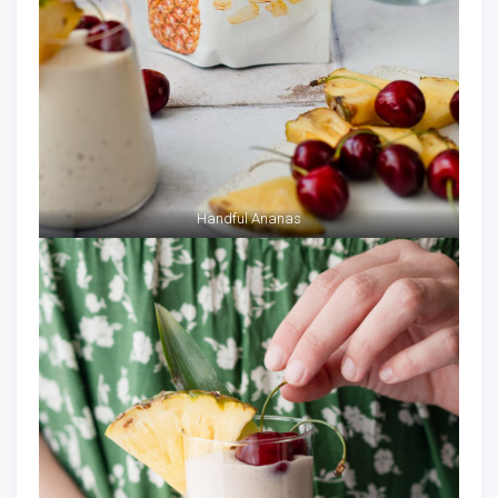
Handful Ananas