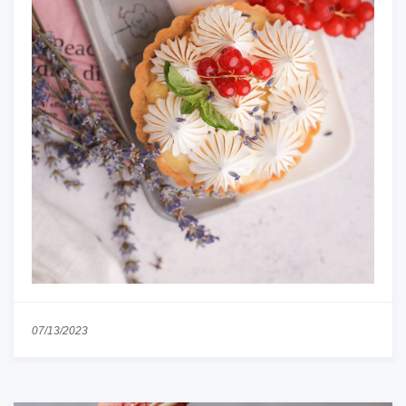
07/13/2023