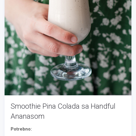
Smoothie Pina Colada sa Handful
Ananasom
Potrebno: