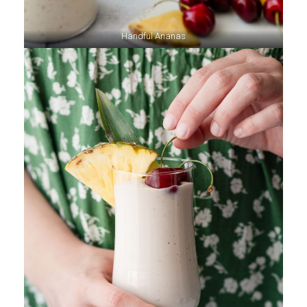
Handful Ananas