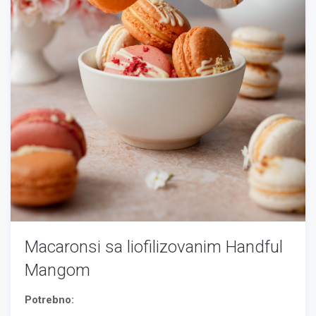
Macaronsi sa liofilizovanim Handful
Mangom
Potrebno: