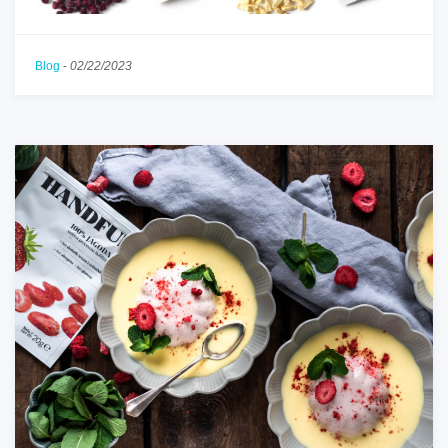
Blog
-
02/22/2023