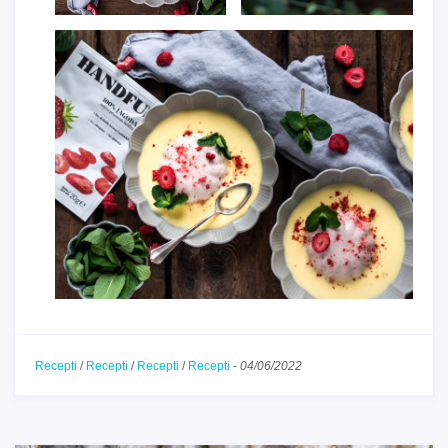
Recepti
/
Recepti
/
Recepti
/
Recepti
-
04/06/2022