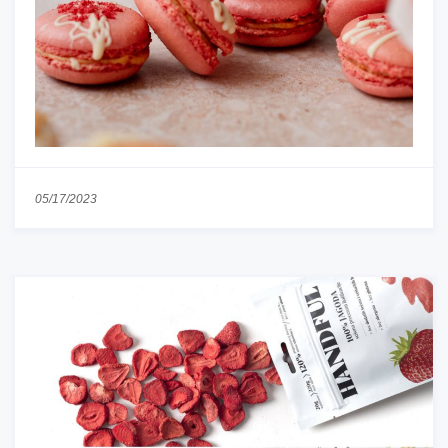
05/17/2023