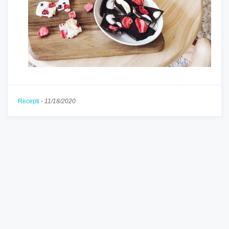
Recepti
-
11/18/2020