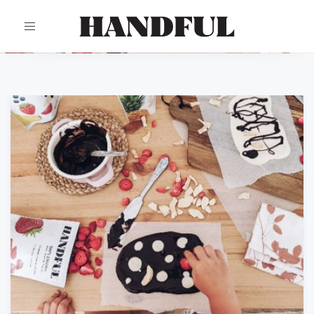
TOGGLE
NAVIGATION