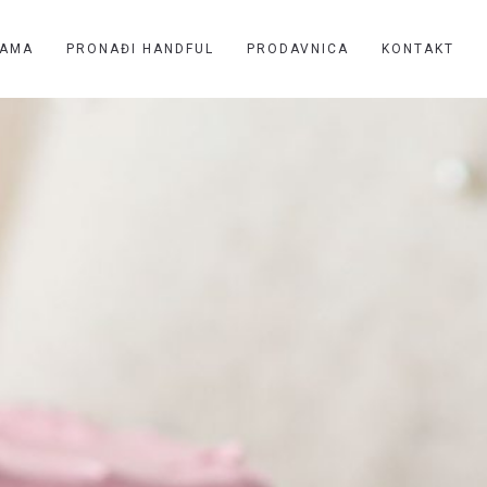
NAMA
PRONAĐI HANDFUL
PRODAVNICA
KONTAKT