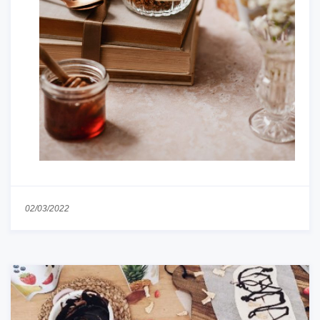
02/03/2022