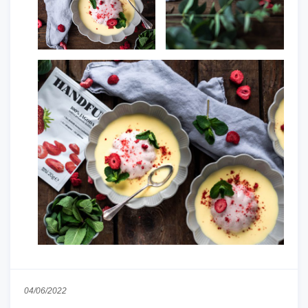
04/06/2022