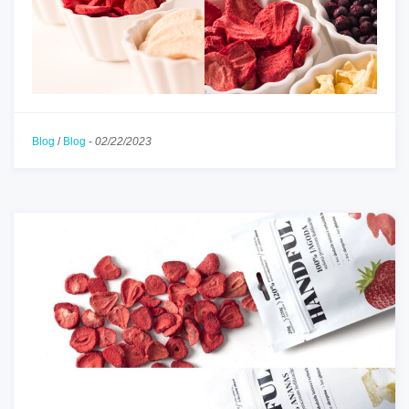
Blog
/
Blog
-
02/22/2023